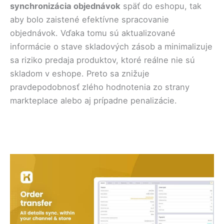
synchronizácia objednávok
späť do eshopu, tak
aby bolo zaistené efektívne spracovanie
objednávok. Vďaka tomu sú aktualizované
informácie o stave skladových zásob a minimalizuje
sa riziko predaja produktov, ktoré reálne nie sú
skladom v eshope. Preto sa znižuje
pravdepodobnosť zlého hodnotenia zo strany
markteplace alebo aj prípadne penalizácie.