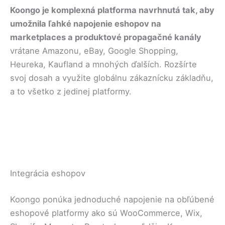
Koongo je komplexná platforma navrhnutá tak, aby
umožnila ľahké napojenie eshopov na
marketplaces a produktové propagačné kanály
vrátane Amazonu, eBay, Google Shopping,
Heureka, Kaufland a mnohých ďalších. Rozšírte
svoj dosah a využite globálnu zákaznícku základňu,
a to všetko z jedinej platformy.
Integrácia eshopov
Koongo ponúka jednoduché napojenie na obľúbené
eshopové platformy ako sú WooCommerce, Wix,