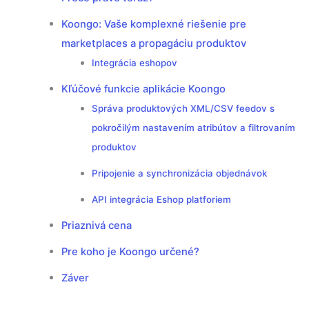
Koongo: Vaše komplexné riešenie pre
marketplaces a propagáciu produktov
Integrácia eshopov
Kľúčové funkcie aplikácie Koongo
Správa produktových XML/CSV feedov s
pokročilým nastavením atribútov a filtrovaním
produktov
Pripojenie a synchronizácia objednávok
API integrácia Eshop platforiem
Priaznivá cena
Pre koho je Koongo určené?
Záver