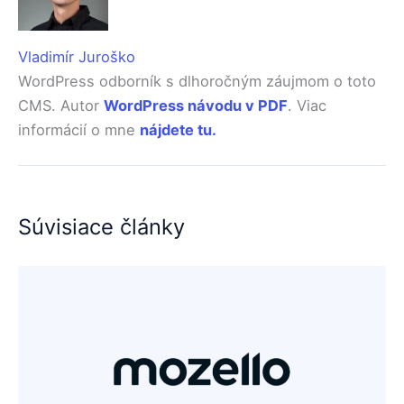
Vladimír Juroško
WordPress odborník s dlhoročným záujmom o toto
CMS. Autor
WordPress návodu v PDF
. Viac
informácií o mne
nájdete tu.
Súvisiace články