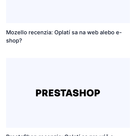
Mozello recenzia: Oplatí sa na web alebo e-
shop?