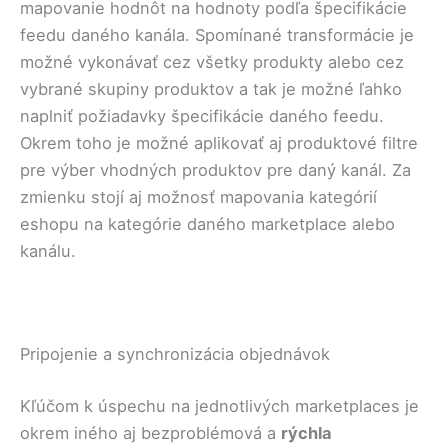
mapovanie hodnôt na hodnoty podľa špecifikácie
feedu daného kanála. Spomínané transformácie je
možné vykonávať cez všetky produkty alebo cez
vybrané skupiny produktov a tak je možné ľahko
naplniť požiadavky špecifikácie daného feedu.
Okrem toho je možné aplikovať aj produktové filtre
pre výber vhodných produktov pre daný kanál. Za
zmienku stojí aj možnosť mapovania kategórií
eshopu na kategórie daného marketplace alebo
kanálu.
Pripojenie a synchronizácia objednávok
Kľúčom k úspechu na jednotlivých marketplaces je
okrem iného aj bezproblémová a
rýchla